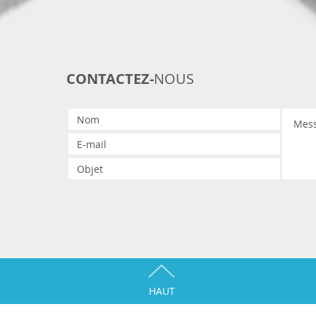
CONTACTEZ-
NOUS
HAUT