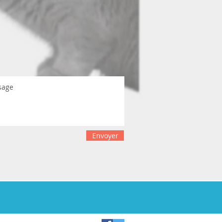
Envoyer