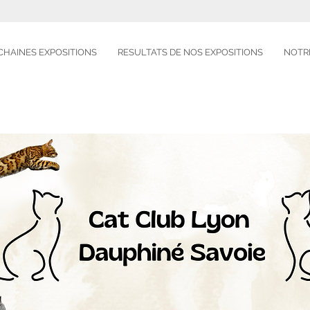
CHAINES EXPOSITIONS
RESULTATS DE NOS EXPOSITIONS
NOTR