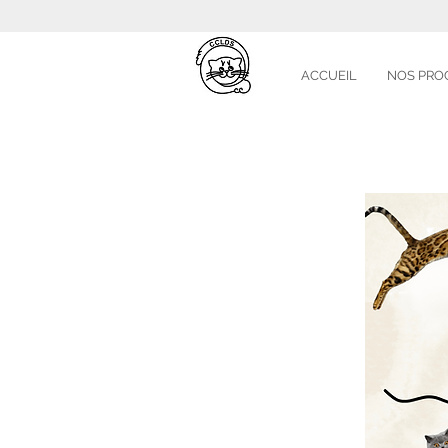
ACCUEIL
NOS PRO