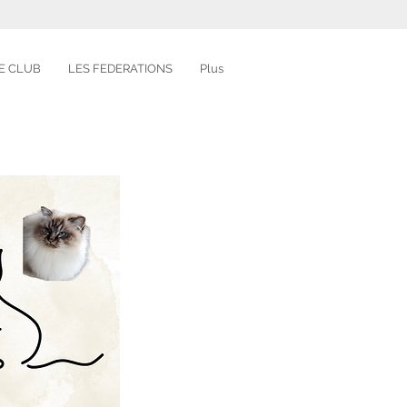
E CLUB
LES FEDERATIONS
Plus