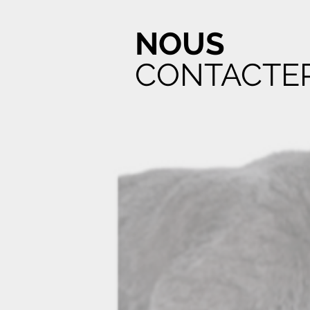
NOUS
CONTACTE