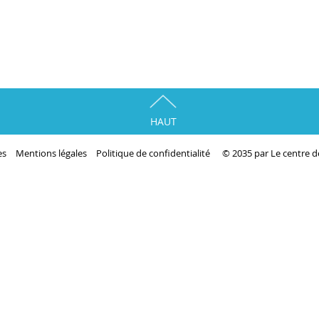
HAUT
es
Mentions légales
Politique de confidentialité
© 2035 par Le centre 