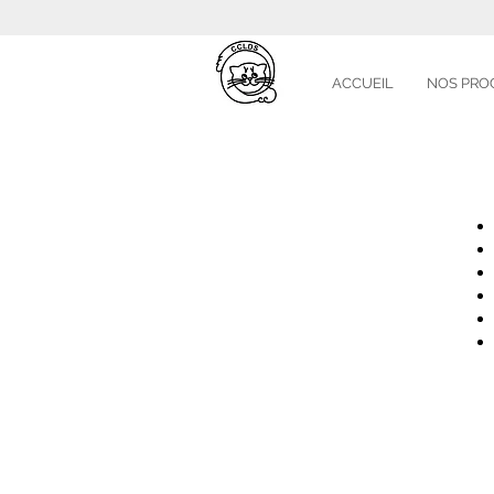
ACCUEIL
NOS PRO