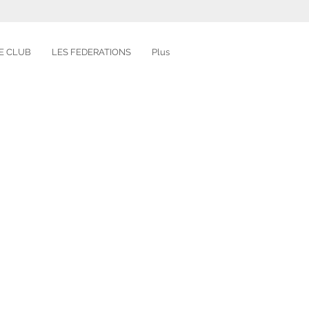
E CLUB
LES FEDERATIONS
Plus