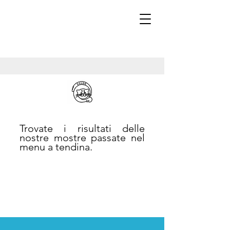
Trovate i risultati delle
nostre mostre passate nel
menu a tendina.