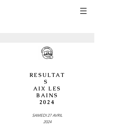
RESULTAT
S
AIX LES
BAINS
2024
SAMEDI 27 AVRIL
2024