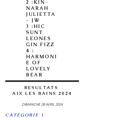
2 :KIN-
NARAH
JULIETTA
- JW
3 :HIC
SUNT
LEONES
GIN FIZZ
4 :
HARMONI
E OF
LOVELY
BEAR
RESULTATS
AIX LES BAINS 2024
DIMANCHE 28 AVRIL 2024
CATEGORIE 1